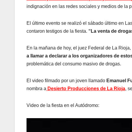
indignación en las redes sociales y medios de la p
El último evento se realizó el sábado último en L
contaron testigos de la fiesta.
“La venta de drogas
En la mañana de hoy, el juez Federal de La Rioja,
a llamar a declarar a los organizadores de esto
problemática del consumo masivo de drogas.
El video filmado por un joven llamado
Emanuel F
nombra a
Desierto Producciones de La Rioja
, s
Video de la fiesta en el Autódromo: