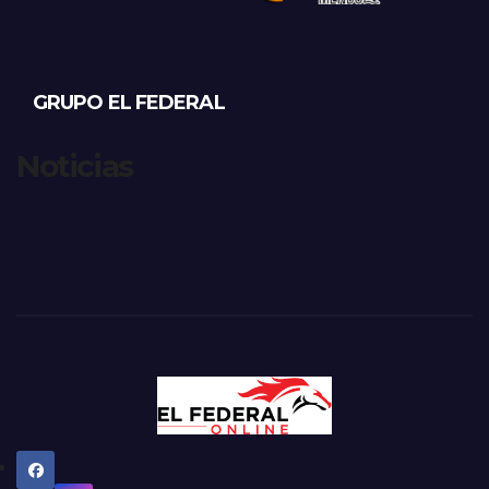
GRUPO EL FEDERAL
Noticias