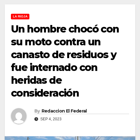
LA RIOJA
Un hombre chocó con
su moto contra un
canasto de residuos y
fue internado con
heridas de
consideración
By
Redaccion El Federal
SEP 4, 2023