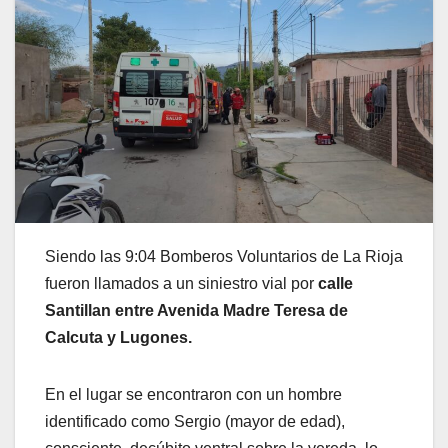
Siendo las 9:04 Bomberos Voluntarios de La Rioja
fueron llamados a un siniestro vial por
calle
Santillan entre Avenida Madre Teresa de
Calcuta y Lugones.
En el lugar se encontraron con un hombre
identificado como Sergio (mayor de edad),