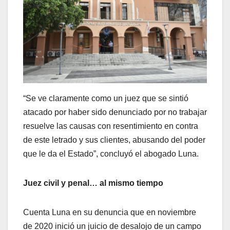
“Se ve claramente como un juez que se sintió
atacado por haber sido denunciado por no trabajar
resuelve las causas con resentimiento en contra
de este letrado y sus clientes, abusando del poder
que le da el Estado”, concluyó el abogado Luna.
Juez civil y penal… al mismo tiempo
Cuenta Luna en su denuncia que en noviembre
de 2020 inició un juicio de desalojo de un campo