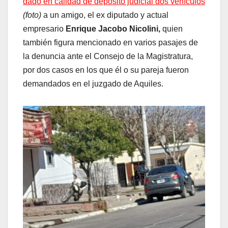
dado en calidad de depósito judicial dos vehículos
(foto)
a un amigo, el ex diputado y actual
empresario
Enrique Jacobo Nicolini,
quien
también figura mencionado en varios pasajes de
la denuncia ante el Consejo de la Magistratura,
por dos casos en los que él o su pareja fueron
demandados en el juzgado de Aquiles.