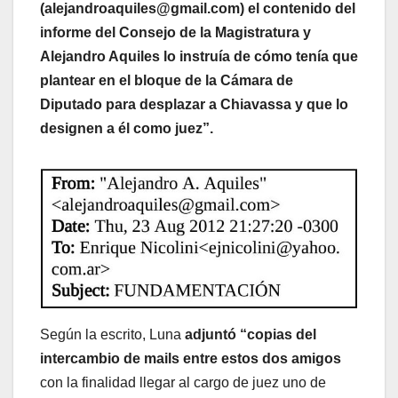
(alejandroaquiles@gmail.com) el contenido del
informe del Consejo de la Magistratura y
Alejandro Aquiles lo instruía de cómo tenía que
plantear en el bloque de la Cámara de
Diputado para desplazar a Chiavassa y que lo
designen a él como juez”.
Según la escrito, Luna
adjuntó “copias del
intercambio de mails entre estos dos amigos
con la finalidad llegar al cargo de juez uno de