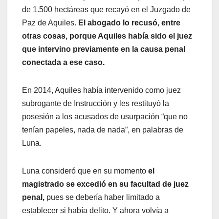
de 1.500 hectáreas que recayó en el Juzgado de
Paz de Aquiles.
El abogado lo recusó, entre
otras cosas, porque Aquiles había sido el juez
que intervino previamente en la causa penal
conectada a ese caso.
En 2014, Aquiles había intervenido como juez
subrogante de Instrucción y les restituyó la
posesión a los acusados de usurpación “que no
tenían papeles, nada de nada”, en palabras de
Luna.
Luna consideró que en su momento
el
magistrado se excedió en su facultad de juez
penal,
pues se debería haber limitado a
establecer si había delito. Y ahora volvía a