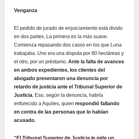
Venganza
El pedido de jurado de enjuiciamiento está divido
en dos partes. La primera es la más suave.
Comienza repasando dos casos en los que Luna
trabajaba. Uno era una disputa por 80 hectáreas y
el otro, por un préstamo.
Ante la falta de avances
en ambos expedientes, los clientes del
abogado presentaron una denuncia por
retardo de justicia ante el Tribunal Superior de
Justicia.
Eso, según la denuncia, habría
enfurecido a Aquiles, quien
respondió fallando
en contra de las personas que lo habían
acusado.
“El Tribunal Superior de Justicia le pide un