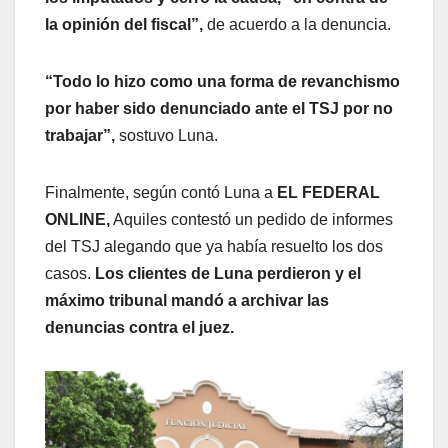
la opinión del fiscal”,
de acuerdo a la denuncia.
“Todo lo hizo como una forma de revanchismo
por haber sido denunciado ante el TSJ por no
trabajar”,
sostuvo Luna.
Finalmente, según contó Luna a
EL FEDERAL
ONLINE,
Aquiles contestó un pedido de informes
del TSJ alegando que ya había resuelto los dos
casos.
Los clientes de Luna perdieron y el
máximo tribunal mandó a archivar las
denuncias contra el juez.