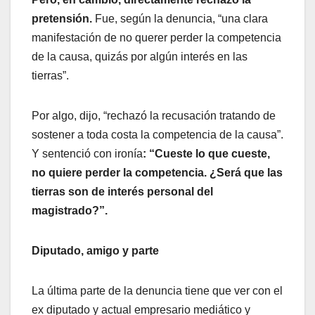
pretensión.
Fue, según la denuncia, “una clara
manifestación de no querer perder la competencia
de la causa, quizás por algún interés en las
tierras”.
Por algo, dijo, “rechazó la recusación tratando de
sostener a toda costa la competencia de la causa”.
Y sentenció con ironía
: “Cueste lo que cueste,
no quiere perder la competencia. ¿Será que las
tierras son de interés personal del
magistrado?”.
Diputado, amigo y parte
La última parte de la denuncia tiene que ver con el
ex diputado y actual empresario mediático y