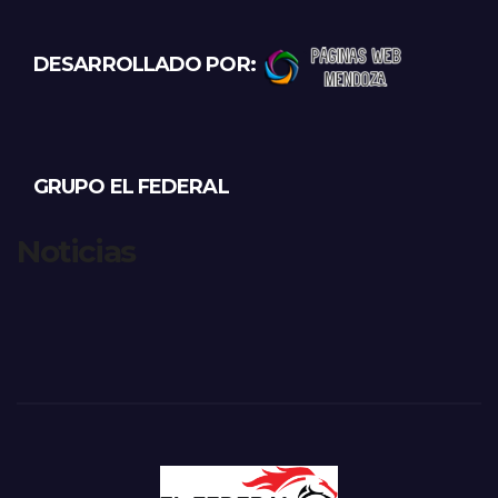
DESARROLLADO POR:
GRUPO EL FEDERAL
Noticias