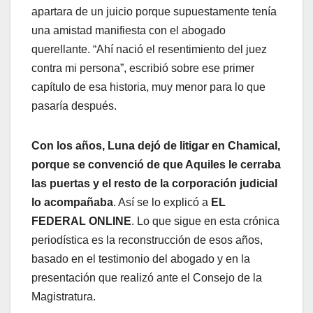
apartara de un juicio porque supuestamente tenía
una amistad manifiesta con el abogado
querellante. “Ahí nació el resentimiento del juez
contra mi persona”, escribió sobre ese primer
capítulo de esa historia, muy menor para lo que
pasaría después.
Con los años, Luna dejó de litigar en Chamical,
porque se convenció de que Aquiles le cerraba
las puertas y el resto de la corporación judicial
lo acompañaba
. Así se lo explicó a
EL
FEDERAL ONLINE
. Lo que sigue en esta crónica
periodística es la reconstrucción de esos años,
basado en el testimonio del abogado y en la
presentación que realizó ante el Consejo de la
Magistratura.