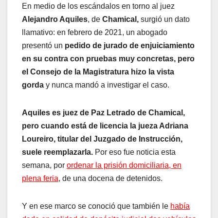
En medio de los escándalos en torno al juez
Alejandro Aquiles
, de
Chamical,
surgió un dato
llamativo: en febrero de 2021, un abogado
presentó un
pedido de jurado de enjuiciamiento
en su contra con pruebas muy concretas, pero
el Consejo de la Magistratura hizo la vista
gorda
y nunca mandó a investigar el caso.
Aquiles es juez de Paz Letrado de Chamical,
pero cuando está de licencia la jueza Adriana
Loureiro, titular del Juzgado de Instrucción,
suele reemplazarla.
Por eso fue noticia esta
semana, por
ordenar la prisión domiciliaria, en
plena feria
, de una docena de detenidos.
Y en ese marco se conoció que también le
había