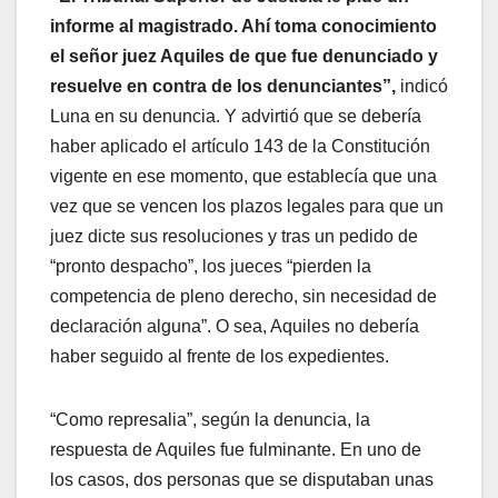
informe al magistrado. Ahí toma conocimiento
el señor juez Aquiles de que fue denunciado y
resuelve en contra de los denunciantes”,
indicó
Luna en su denuncia. Y advirtió que se debería
haber aplicado el artículo 143 de la Constitución
vigente en ese momento, que establecía que una
vez que se vencen los plazos legales para que un
juez dicte sus resoluciones y tras un pedido de
“pronto despacho”, los jueces “pierden la
competencia de pleno derecho, sin necesidad de
declaración alguna”. O sea, Aquiles no debería
haber seguido al frente de los expedientes.
“Como represalia”, según la denuncia, la
respuesta de Aquiles fue fulminante. En uno de
los casos, dos personas que se disputaban unas