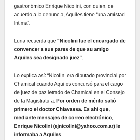
gastronómico Enrique Nicolini, con quien, de
acuerdo a la denuncia, Aquiles tiene “una amistad
íntima”.
Luna recuerda que
“Nicolini fue el encargado de
convencer a sus pares de que su amigo
Aquiles sea designado juez”.
Lo explica así: “Nicolini era diputado provincial por
Chamical cuando Aquiles concursó para el cargo
de juez de paz letrado de Chamical en el Consejo
de la Magistratura.
Por orden de mérito salió
primero el doctor Chiavassa. Es ahí que,
mediante mensajes de correo electrónico,
Enrique Nicolini (ejnicolini@yahoo.com.ar) le
informaba a Aquiles