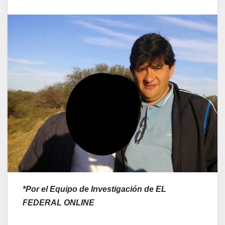
*Por el Equipo de Investigación de EL
FEDERAL ONLINE