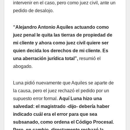
intervenir en el caso, pero como juez civil, ante un
pedido de desalojo.
“Alejandro Antonio Aquiles actuando como
juez penal le quita las tierras de propiedad de
mi cliente y ahora como juez civil quiere ser
quien decida los derechos de mi cliente. Es
una aberración jurídica total”,
resumió el
abogado.
Luna pidió nuevamente que Aquiles se aparte de
la causa, pero el juez rechazó el pedido por un
supuesto error formal.
Aquí Luna hizo una
salvedad: el magistrado -dijo- debería haber
indicado cuál era el error para que sea
subsanado, como ordena el Código Procesal.
Pero, en cambio, directamente rechazó la