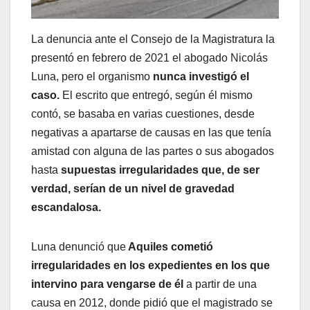
La denuncia ante el Consejo de la Magistratura la
presentó en febrero de 2021 el abogado Nicolás
Luna, pero el organismo
nunca investigó el
caso.
El escrito que entregó, según él mismo
contó, se basaba en varias cuestiones, desde
negativas a apartarse de causas en las que tenía
amistad con alguna de las partes o sus abogados
hasta
supuestas irregularidades que, de ser
verdad, serían de un nivel de gravedad
escandalosa.
Luna denunció que
Aquiles cometió
irregularidades en los expedientes en los que
intervino para vengarse de él
a partir de una
causa en 2012, donde pidió que el magistrado se