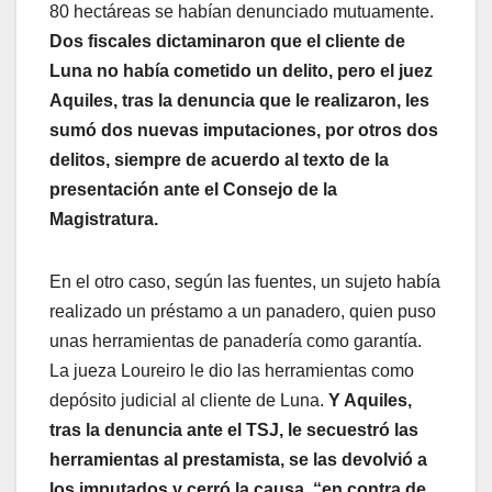
80 hectáreas se habían denunciado mutuamente.
Dos fiscales dictaminaron que el cliente de
Luna no había cometido un delito, pero el juez
Aquiles, tras la denuncia que le realizaron, les
sumó dos nuevas imputaciones, por otros dos
delitos, siempre de acuerdo al texto de la
presentación ante el Consejo de la
Magistratura.
En el otro caso, según las fuentes, un sujeto había
realizado un préstamo a un panadero, quien puso
unas herramientas de panadería como garantía.
La jueza Loureiro le dio las herramientas como
depósito judicial al cliente de Luna.
Y Aquiles,
tras la denuncia ante el TSJ, le secuestró las
herramientas al prestamista, se las devolvió a
los imputados y cerró la causa, “en contra de