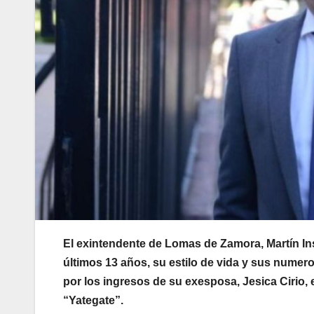
El exintendente de Lomas de Zamora, Martín Ins
últimos 13 años, su estilo de vida y sus numero
por los ingresos de su exesposa, Jesica Cirio,
“Yategate”.