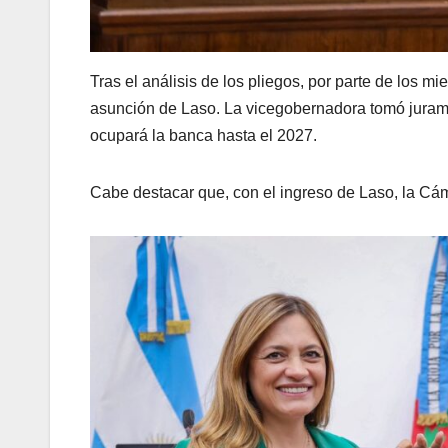
Tras el análisis de los pliegos, por parte de los 
asunción de Laso. La vicegobernadora tomó juram
ocupará la banca hasta el 2027.
Cabe destacar que, con el ingreso de Laso, la Cá