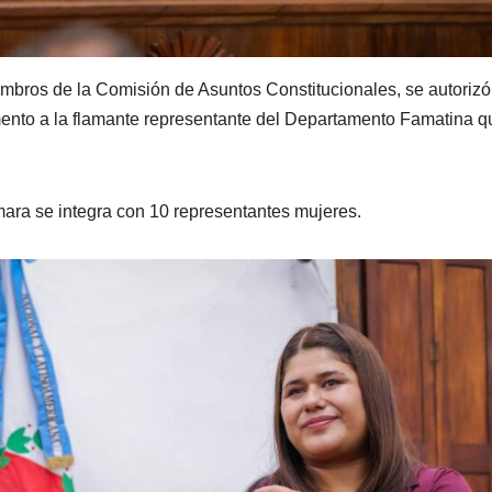
miembros de la Comisión de Asuntos Constitucionales, se autorizó
ento a la flamante representante del Departamento Famatina q
mara se integra con 10 representantes mujeres.