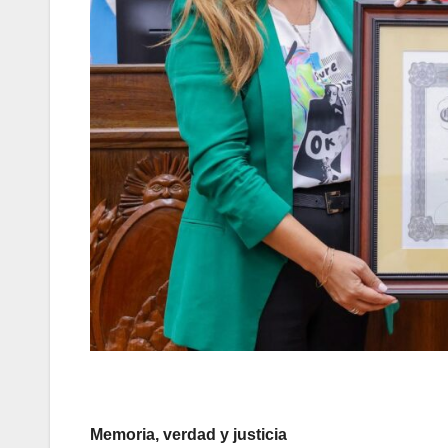
Memoria, verdad y justicia