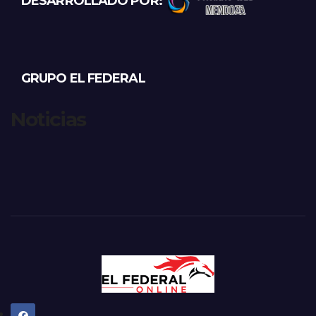
DESARROLLADO POR:
GRUPO EL FEDERAL
Noticias