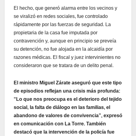
El hecho, que generó alarma entre los vecinos y
se viralizó en redes sociales, fue controlado
rápidamente por las fuerzas de seguridad. La
propietaria de la casa fue imputada por
contravención y, aunque en principio se preveía
su detención, no fue alojada en la alcaidía por
razones médicas. El fiscal y juez intervinientes no
consideraron que se tratara de un delito penal.
El ministro Miguel Zárate aseguró que este tipo
de episodios reflejan una crisis más profunda:
“Lo que nos preocupa es el deterioro del tejido
social, la falta de diálogo en las familias, el
abandono de valores de convivencia”, expresó
en comunicación con La Torre. También
destacó que la intervención de la policía fue