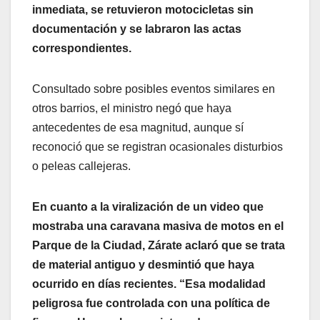
inmediata, se retuvieron motocicletas sin
documentación y se labraron las actas
correspondientes.
Consultado sobre posibles eventos similares en
otros barrios, el ministro negó que haya
antecedentes de esa magnitud, aunque sí
reconoció que se registran ocasionales disturbios
o peleas callejeras.
En cuanto a la viralización de un video que
mostraba una caravana masiva de motos en el
Parque de la Ciudad, Zárate aclaró que se trata
de material antiguo y desmintió que haya
ocurrido en días recientes. “Esa modalidad
peligrosa fue controlada con una política de