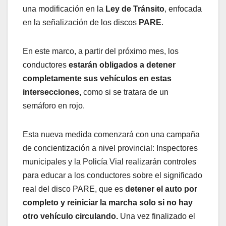
una modificación en la
Ley de Tránsito
, enfocada
en la señalización de los discos
PARE
.
En este marco, a partir del próximo mes, los
conductores
estarán obligados a detener
completamente sus vehículos en estas
intersecciones,
como si se tratara de un
semáforo en rojo.
Esta nueva medida comenzará con una campaña
de concientización a nivel provincial: Inspectores
municipales y la Policía Vial realizarán controles
para educar a los conductores sobre el significado
real del disco PARE, que es
detener el auto por
completo y reiniciar la marcha solo si no hay
otro vehículo circulando.
Una vez finalizado el