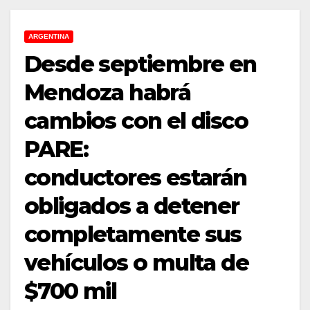
ARGENTINA
Desde septiembre en
Mendoza habrá
cambios con el disco
PARE:
conductores estarán
obligados a detener
completamente sus
vehículos o multa de
$700 mil