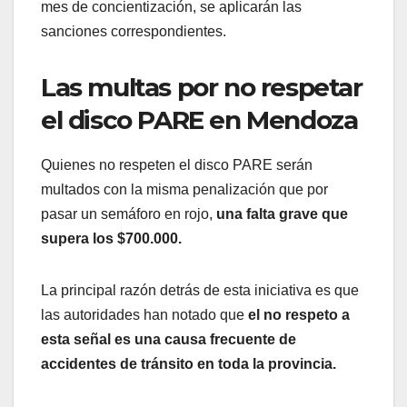
mes de concientización, se aplicarán las
sanciones correspondientes.
Las multas por no respetar
el disco PARE en Mendoza
Quienes no respeten el disco PARE serán
multados con la misma penalización que por
pasar un semáforo en rojo,
una falta grave que
supera los $700.000.
La principal razón detrás de esta iniciativa es que
las autoridades han notado que
el no respeto a
esta señal es una causa frecuente de
accidentes de tránsito en toda la provincia.