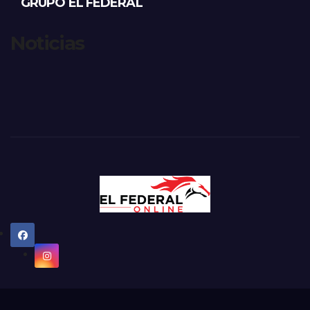
GRUPO EL FEDERAL
Noticias