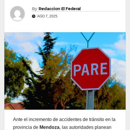
By
Redaccion El Federal
AGO 7, 2025
Ante el incremento de accidentes de tránsito en la
provincia de
Mendoza
, las autoridades planean