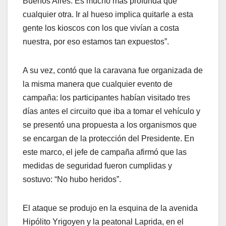
Buenos Aires. Es mucho más profunda que
cualquier otra. Ir al hueso implica quitarle a esta
gente los kioscos con los que vivían a costa
nuestra, por eso estamos tan expuestos”.
A su vez, contó que la caravana fue organizada de
la misma manera que cualquier evento de
campaña: los participantes habían visitado tres
días antes el circuito que iba a tomar el vehículo y
se presentó una propuesta a los organismos que
se encargan de la protección del Presidente. En
este marco, el jefe de campaña afirmó que las
medidas de seguridad fueron cumplidas y
sostuvo: “No hubo heridos”.
El ataque se produjo en la esquina de la avenida
Hipólito Yrigoyen y la peatonal Laprida, en el