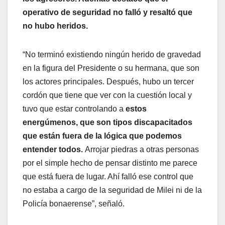
operativo de seguridad no falló y resaltó que
no hubo heridos.
“No terminó existiendo ningún herido de gravedad
en la figura del Presidente o su hermana, que son
los actores principales. Después, hubo un tercer
cordón que tiene que ver con la cuestión local y
tuvo que estar controlando a
estos
energúmenos, que son tipos discapacitados
que están fuera de la lógica que podemos
entender todos.
Arrojar piedras a otras personas
por el simple hecho de pensar distinto me parece
que está fuera de lugar. Ahí falló ese control que
no estaba a cargo de la seguridad de Milei ni de la
Policía bonaerense”, señaló.