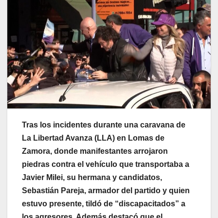
Tras los incidentes durante una caravana de
La Libertad Avanza (LLA) en Lomas de
Zamora, donde manifestantes arrojaron
piedras contra el vehículo que transportaba a
Javier Milei, su hermana y candidatos,
Sebastián Pareja, armador del partido y quien
estuvo presente, tildó de “discapacitados” a
los agresores. Además destacó que el