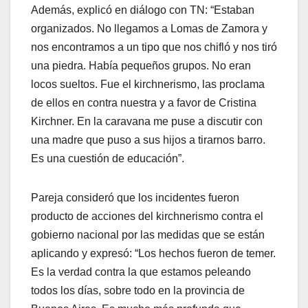
Además, explicó en diálogo con TN: “Estaban
organizados. No llegamos a Lomas de Zamora y
nos encontramos a un tipo que nos chifló y nos tiró
una piedra. Había pequeños grupos. No eran
locos sueltos. Fue el kirchnerismo, las proclama
de ellos en contra nuestra y a favor de Cristina
Kirchner. En la caravana me puse a discutir con
una madre que puso a sus hijos a tirarnos barro.
Es una cuestión de educación”.
Pareja consideró que los incidentes fueron
producto de acciones del kirchnerismo contra el
gobierno nacional por las medidas que se están
aplicando y expresó: “Los hechos fueron de temer.
Es la verdad contra la que estamos peleando
todos los días, sobre todo en la provincia de