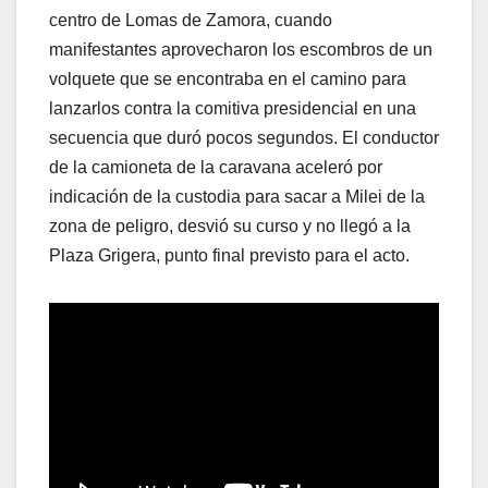
centro de Lomas de Zamora, cuando
manifestantes aprovecharon los escombros de un
volquete que se encontraba en el camino para
lanzarlos contra la comitiva presidencial en una
secuencia que duró pocos segundos. El conductor
de la camioneta de la caravana aceleró por
indicación de la custodia para sacar a Milei de la
zona de peligro, desvió su curso y no llegó a la
Plaza Grigera, punto final previsto para el acto.