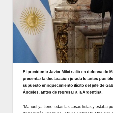
El presidente Javier Milei salió en defensa de M
presentar la declaración jurada lo antes posibl
supuesto enriquecimiento ilícito del jefe de Ga
Ángeles, antes de regresar a la Argentina.
“Manuel ya tiene todas las cosas listas y estaba po