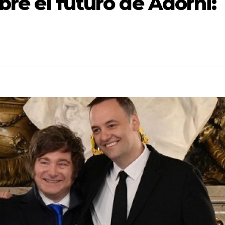
obre el futuro de Adorni: