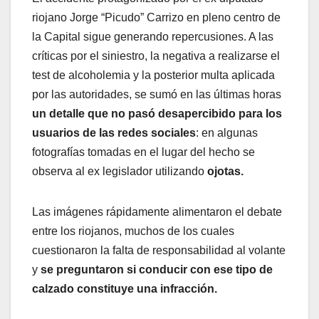
riojano Jorge “Picudo” Carrizo en pleno centro de
la Capital sigue generando repercusiones. A las
críticas por el siniestro, la negativa a realizarse el
test de alcoholemia y la posterior multa aplicada
por las autoridades, se sumó en las últimas horas
un detalle que no pasó desapercibido para los
usuarios de las redes sociales
: en algunas
fotografías tomadas en el lugar del hecho se
observa al ex legislador utilizando
ojotas.
Las imágenes rápidamente alimentaron el debate
entre los riojanos, muchos de los cuales
cuestionaron la falta de responsabilidad al volante
y
se preguntaron si conducir con ese tipo de
calzado constituye una infracción.