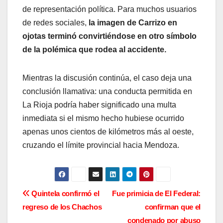
de representación política. Para muchos usuarios
de redes sociales,
la imagen de Carrizo en
ojotas terminó convirtiéndose en otro símbolo
de la polémica que rodea al accidente.
Mientras la discusión continúa, el caso deja una
conclusión llamativa: una conducta permitida en
La Rioja podría haber significado una multa
inmediata si el mismo hecho hubiese ocurrido
apenas unos cientos de kilómetros más al oeste,
cruzando el límite provincial hacia Mendoza.
N
Quintela confirmó el
Fue primicia de El Federal:
regreso de los Chachos
confirman que el
a
condenado por abuso