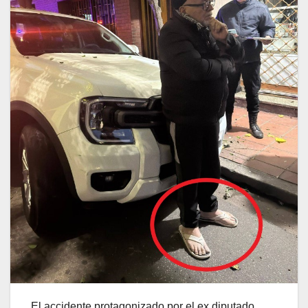
El accidente protagonizado por el ex diputado