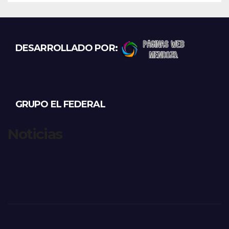
DESARROLLADO POR:
GRUPO EL FEDERAL
Noticias