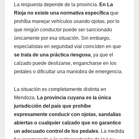
La respuesta depende de la provincia.
En La
Rioja no existe una normativa específica
que
prohíba manejar vehículos usando ojotas, por lo
que ningún conductor puede ser sancionado
únicamente por esa situación. Sin embargo,
especialistas en seguridad vial coinciden en que
se trata de una práctica riesgosa
, ya que el
calzado puede deslizarse, engancharse en los
pedales o dificultar una maniobra de emergencia.
La situación es completamente distinta en
Mendoza.
La provincia cuyana es la única
jurisdicción del país que prohíbe
expresamente conducir con ojotas, sandalias
abiertas o cualquier calzado que no garantice
un adecuado control de los pedales
. La medida