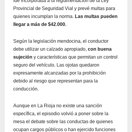
fue incorporada a la reglamentación de la Ley
Provincial de Seguridad Vial y prevé multas para
quienes incumplan la norma.
Las multas pueden
llegar a más de $42.000.
Según la legislación mendocina, el conductor
debe utilizar un calzado apropiado,
con buena
sujeción
y características que permitan un control
seguro del vehículo. Las ojotas quedaron
expresamente alcanzadas por la prohibición
debido al riesgo que representan para la
conducción.
Aunque en La Rioja no existe una sanción
específica, el episodio volvió a poner sobre la
mesa el debate sobre las conductas de quienes
ocupan cargos públicos o han ejercido funciones