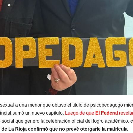
sexual a una menor que obtuvo el título de psicopedagogo mie
incial sumó un nuevo capítulo.
Luego de que
El Federal
revela
o social que generó la celebración oficial del logro académico,
e
de La Rioja confirmó que no prevé otorgarle la matrícula