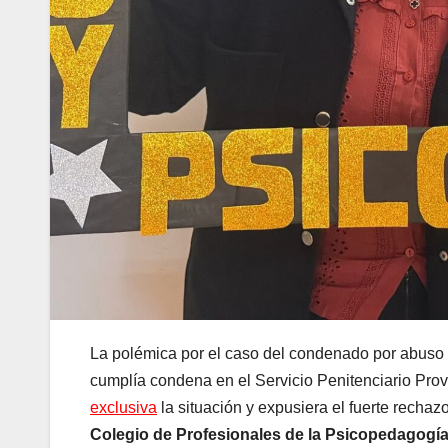
La polémica por el caso del condenado por abuso 
cumplía condena en el Servicio Penitenciario Prov
exclusiva
la situación y expusiera el fuerte rechaz
Colegio de Profesionales de la Psicopedagogía 