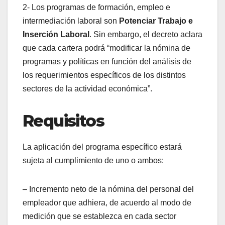
2- Los programas de formación, empleo e
intermediación laboral son
Potenciar Trabajo e
Inserción Laboral
. Sin embargo, el decreto aclara
que cada cartera podrá “modificar la nómina de
programas y políticas en función del análisis de
los requerimientos específicos de los distintos
sectores de la actividad económica”.
Requisitos
La aplicación del programa específico estará
sujeta al cumplimiento de uno o ambos:
– Incremento neto de la nómina del personal del
empleador que adhiera, de acuerdo al modo de
medición que se establezca en cada sector