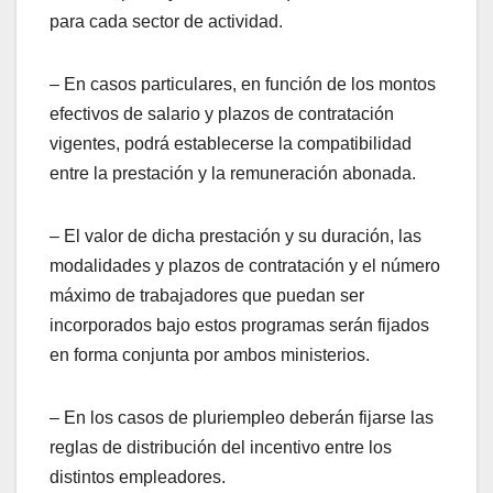
para cada sector de actividad.
– En casos particulares, en función de los montos
efectivos de salario y plazos de contratación
vigentes, podrá establecerse la compatibilidad
entre la prestación y la remuneración abonada.
– El valor de dicha prestación y su duración, las
modalidades y plazos de contratación y el número
máximo de trabajadores que puedan ser
incorporados bajo estos programas serán fijados
en forma conjunta por ambos ministerios.
– En los casos de pluriempleo deberán fijarse las
reglas de distribución del incentivo entre los
distintos empleadores.