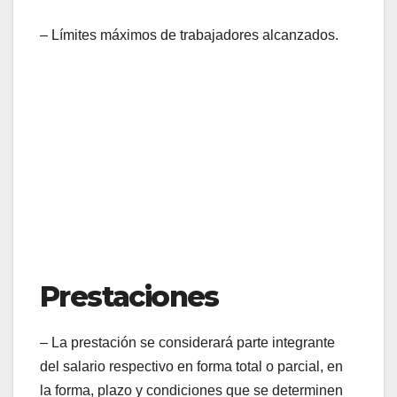
– Límites máximos de trabajadores alcanzados.
Prestaciones
– La prestación se considerará parte integrante
del salario respectivo en forma total o parcial, en
la forma, plazo y condiciones que se determinen