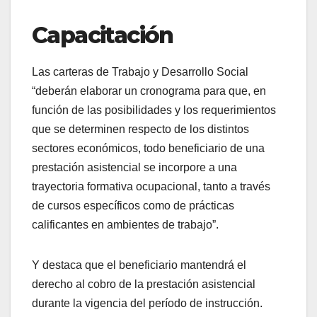
Capacitación
Las carteras de Trabajo y Desarrollo Social
“deberán elaborar un cronograma para que, en
función de las posibilidades y los requerimientos
que se determinen respecto de los distintos
sectores económicos, todo beneficiario de una
prestación asistencial se incorpore a una
trayectoria formativa ocupacional, tanto a través
de cursos específicos como de prácticas
calificantes en ambientes de trabajo”.
Y destaca que el beneficiario mantendrá el
derecho al cobro de la prestación asistencial
durante la vigencia del período de instrucción.