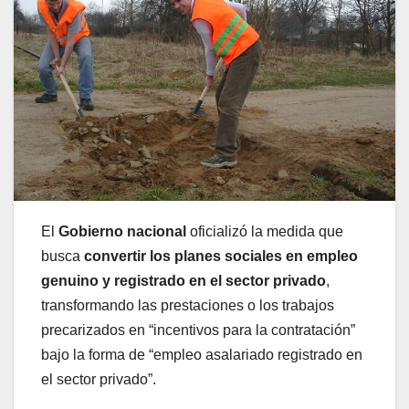
El
Gobierno nacional
oficializó la medida que
busca
convertir los planes sociales en empleo
genuino y registrado en el sector privado
,
transformando las prestaciones o los trabajos
precarizados en “incentivos para la contratación”
bajo la forma de “empleo asalariado registrado en
el sector privado”.