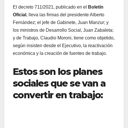
El decreto 711/2021, publicado en el
Boletín
Oficial
, lleva las firmas del presidente Alberto
Fernández; el jefe de Gabinete, Juan Manzur; y
los ministros de Desarrollo Social, Juan Zabaleta;
y de Trabajo, Claudio Moroni, tiene como objetido,
según insisten desde el Ejecutivo, la reactivación
económica y la creación de fuentes de trabajo.
Estos son los planes
sociales que se van a
convertir en trabajo: