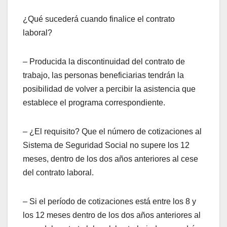
¿Qué sucederá cuando finalice el contrato
laboral?
– Producida la discontinuidad del contrato de
trabajo, las personas beneficiarias tendrán la
posibilidad de volver a percibir la asistencia que
establece el programa correspondiente.
– ¿El requisito? Que el número de cotizaciones al
Sistema de Seguridad Social no supere los 12
meses, dentro de los dos años anteriores al cese
del contrato laboral.
– Si el período de cotizaciones está entre los 8 y
los 12 meses dentro de los dos años anteriores al