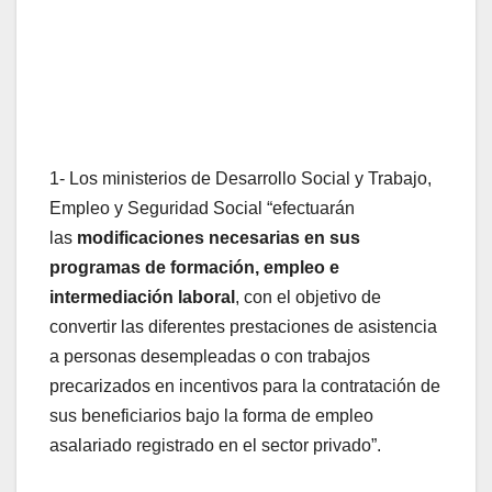
1- Los ministerios de Desarrollo Social y Trabajo,
Empleo y Seguridad Social “efectuarán
las
modificaciones necesarias en sus
programas de formación, empleo e
intermediación laboral
, con el objetivo de
convertir las diferentes prestaciones de asistencia
a personas desempleadas o con trabajos
precarizados en incentivos para la contratación de
sus beneficiarios bajo la forma de empleo
asalariado registrado en el sector privado”.