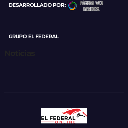
DESARROLLADO POR:
GRUPO EL FEDERAL
Noticias