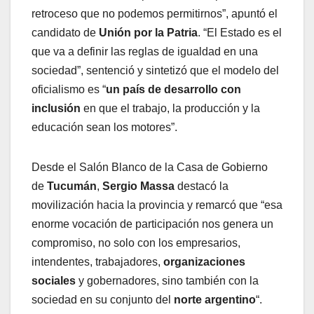
retroceso que no podemos permitirnos”, apuntó el
candidato de
Unión por la Patria
. “El Estado es el
que va a definir las reglas de igualdad en una
sociedad”, sentenció y sintetizó que el modelo del
oficialismo es “
un país de desarrollo con
inclusión
en que el trabajo, la producción y la
educación sean los motores”.
Desde el Salón Blanco de la Casa de Gobierno
de
Tucumán
,
Sergio Massa
destacó la
movilización hacia la provincia y remarcó que “esa
enorme vocación de participación nos genera un
compromiso, no solo con los empresarios,
intendentes, trabajadores,
organizaciones
sociales
y gobernadores, sino también con la
sociedad en su conjunto del
norte argentino
“.