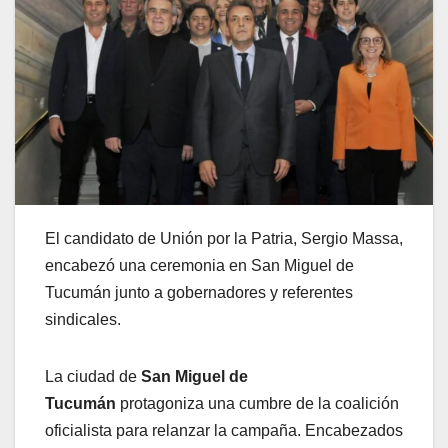
El candidato de Unión por la Patria, Sergio Massa,
encabezó una ceremonia en San Miguel de
Tucumán junto a gobernadores y referentes
sindicales.
La ciudad de
San Miguel de
Tucumán
protagoniza una cumbre de la coalición
oficialista para relanzar la campaña. Encabezados