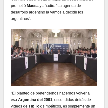
prometió
Massa
y añadió: “La agenda de
desarrollo argentino la vamos a decidir los
argentinos”.
“El planteo de pretendernos hacernos volver a
esa
Argentina del 2001
, escondidos detrás de
videos de
Tik Tok
simpáticos, es simplemente un