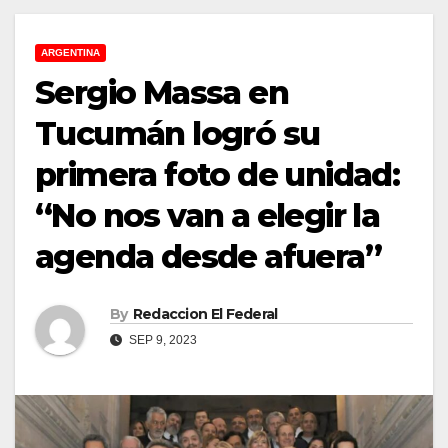
ARGENTINA
Sergio Massa en
Tucumán logró su
primera foto de unidad:
“No nos van a elegir la
agenda desde afuera”
By
Redaccion El Federal
SEP 9, 2023