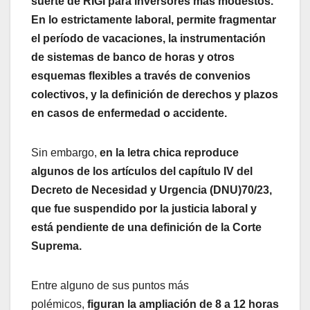
suerte de RIGI para inversores más modestos.
En lo estrictamente laboral, permite fragmentar
el período de vacaciones, la instrumentación
de sistemas de banco de horas y otros
esquemas flexibles a través de convenios
colectivos, y la definición de derechos y plazos
en casos de enfermedad o accidente.
Sin embargo,
en la letra chica reproduce
algunos de los artículos del capítulo IV del
Decreto de Necesidad y Urgencia (DNU)70/23,
que fue suspendido por la justicia laboral y
está pendiente de una definición de la Corte
Suprema.
Entre alguno de sus puntos más
polémicos,
figuran la ampliación de 8 a 12 horas