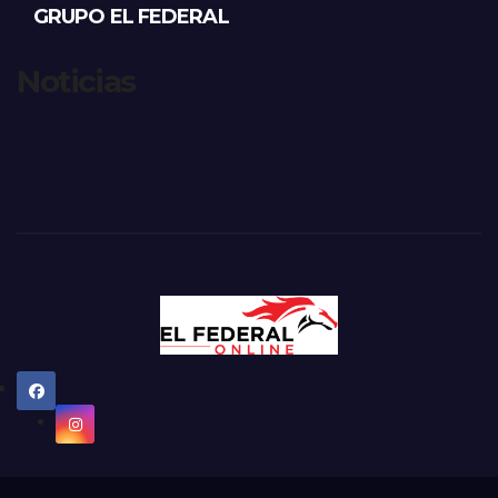
GRUPO EL FEDERAL
Noticias