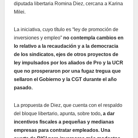
diputada libertaria Romina Diez, cercana a Karina
Milei.
La iniciativa, cuyo título es “ley de promoción de
inversiones y empleo”
no contempla cambios en
lo relativo a la recaudación y a la democracia
de los sindicatos, ejes de otros proyectos de
ley impulsados por los aliados de Pro y la UCR
que no prosperaron por una fugaz tregua que
sellaron el Gobierno y la CGT durante el año
pasado.
La propuesta de Diez, que cuenta con el respaldo
del bloque libertario, apunta, sobre todo
, a dar
incentivos fiscales a pequeñas y medianas
empresas para contratar empleados. Una