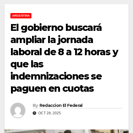
ARGENTINA
El gobierno buscará
ampliar la jornada
laboral de 8 a 12 horas y
que las
indemnizaciones se
paguen en cuotas
By
Redaccion El Federal
OCT 28, 2025