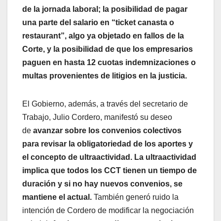
de la jornada laboral; la posibilidad de pagar
una parte del salario en “ticket canasta o
restaurant”, algo ya objetado en fallos de la
Corte, y la posibilidad de que los empresarios
paguen en hasta 12 cuotas indemnizaciones o
multas provenientes de litigios en la justicia.
El Gobierno, además, a través del secretario de
Trabajo, Julio Cordero, manifestó su deseo
de
avanzar sobre los convenios colectivos
para revisar la obligatoriedad de los aportes y
el concepto de ultraactividad. La ultraactividad
implica que todos los CCT tienen un tiempo de
duración y si no hay nuevos convenios, se
mantiene el actual.
También generó ruido la
intención de Cordero de modificar la negociación