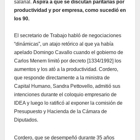
salarial.
Aspira a que se discutan paritarias por
productividad y por empresa, como sucedió en
los 90.
El secretario de Trabajo habló de negociaciones
“dinámicas”, un atajo retórico al que ya había
apelado Domingo Cavallo cuando el gobierno de
Carlos Menem limitó por decreto [1334/1992] los
aumentos y los ató a la productividad. Cordero,
que responde directamente a la ministra de
Capital Humano, Sandra Pettovello, admitió sus
intenciones durante el coloquio empresario de
IDEA y luego lo ratificó al exponer la comisión de
Presupuesto y Hacienda de la Cámara de
Diputados.
Cordero, que se desempeñó durante 35 años