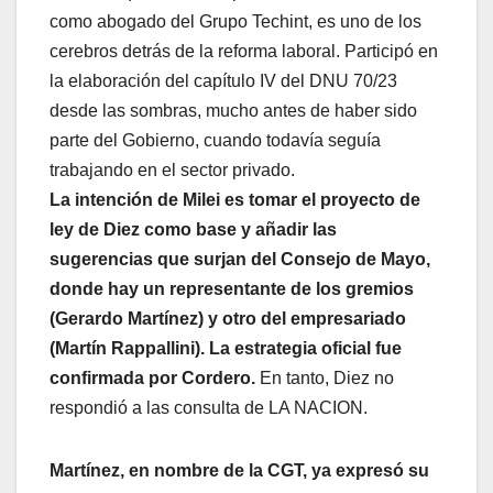
como abogado del Grupo Techint, es uno de los
cerebros detrás de la reforma laboral. Participó en
la elaboración del capítulo IV del DNU 70/23
desde las sombras, mucho antes de haber sido
parte del Gobierno, cuando todavía seguía
trabajando en el sector privado.
La intención de Milei es tomar el proyecto de
ley de Diez como base y añadir las
sugerencias que surjan del Consejo de Mayo,
donde hay un representante de los gremios
(Gerardo Martínez) y otro del empresariado
(Martín Rappallini). La estrategia oficial fue
confirmada por Cordero.
En tanto, Diez no
respondió a las consulta de LA NACION.
Martínez, en nombre de la CGT, ya expresó su