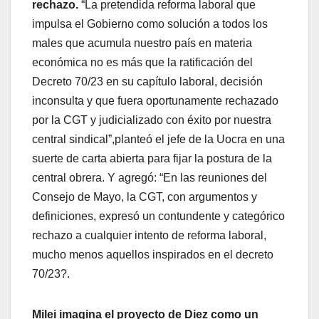
rechazo.
“La pretendida reforma laboral que
impulsa el Gobierno como solución a todos los
males que acumula nuestro país en materia
económica no es más que la ratificación del
Decreto 70/23 en su capítulo laboral, decisión
inconsulta y que fuera oportunamente rechazado
por la CGT y judicializado con éxito por nuestra
central sindical”,planteó el jefe de la Uocra en una
suerte de carta abierta para fijar la postura de la
central obrera. Y agregó: “En las reuniones del
Consejo de Mayo, la CGT, con argumentos y
definiciones, expresó un contundente y categórico
rechazo a cualquier intento de reforma laboral,
mucho menos aquellos inspirados en el decreto
70/23?.
Milei imagina el proyecto de Diez como un