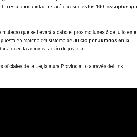
 En esta oportunidad, estarán presentes los
160 inscriptos qu
simulacro que se llevará a cabo el próximo lunes 6 de julio en e
 la puesta en marcha del sistema de
Juicio por Jurados en la
adana en la administración de justicia.
 oficiales de la Legislatura Provincial, o a través del link