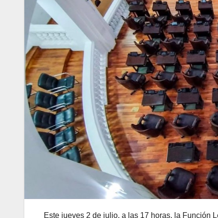
Este jueves 2 de julio, a las 17 horas, la Función 