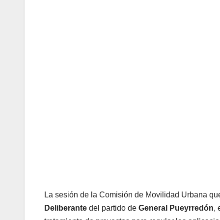
La sesión de la Comisión de Movilidad Urbana que
Deliberante
del partido de
General Pueyrredón
,