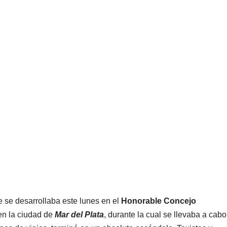
 se desarrollaba este lunes en el
Honorable Concejo
 en la ciudad de
Mar del Plata
, durante la cual se llevaba a cabo