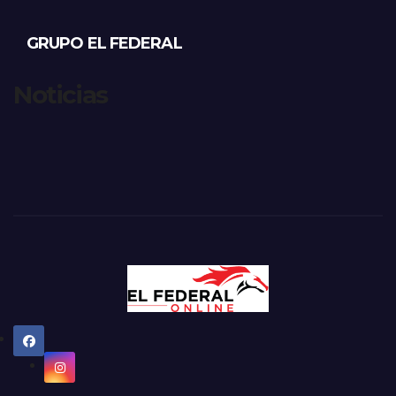
GRUPO EL FEDERAL
Noticias