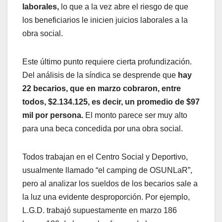
laborales,
lo que a la vez abre el riesgo de que
los beneficiarios le inicien juicios laborales a la
obra social.
Este último punto requiere cierta profundización.
Del análisis de la síndica se desprende que
hay
22 becarios, que en marzo cobraron, entre
todos, $2.134.125, es decir, un promedio de $97
mil por persona.
El monto parece ser muy alto
para una beca concedida por una obra social.
Todos trabajan en el Centro Social y Deportivo,
usualmente llamado “el camping de OSUNLaR”,
pero al analizar los sueldos de los becarios sale a
la luz una evidente desproporción. Por ejemplo,
L.G.D. trabajó supuestamente en marzo 186