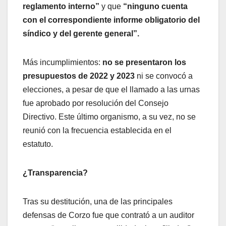
reglamento interno”
y que
“ninguno cuenta
con el correspondiente informe obligatorio del
síndico y del gerente general”.
Más incumplimientos:
no se presentaron los
presupuestos de 2022 y 2023
ni se convocó a
elecciones, a pesar de que el llamado a las urnas
fue aprobado por resolución del Consejo
Directivo. Este último organismo, a su vez, no se
reunió con la frecuencia establecida en el
estatuto.
¿Transparencia?
Tras su destitución, una de las principales
defensas de Corzo fue que contrató a un auditor