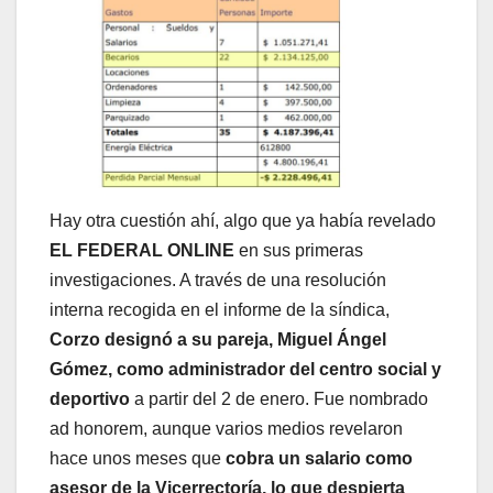
Hay otra cuestión ahí, algo que ya había revelado
EL FEDERAL ONLINE
en sus primeras
investigaciones. A través de una resolución
interna recogida en el informe de la síndica,
Corzo designó a su pareja, Miguel Ángel
Gómez, como administrador del centro social y
deportivo
a partir del 2 de enero. Fue nombrado
ad honorem, aunque varios medios revelaron
hace unos meses que
cobra un salario como
asesor de la Vicerrectoría, lo que despierta