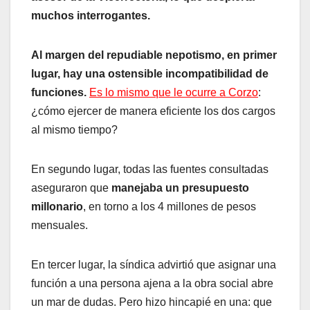
muchos interrogantes.
Al margen del repudiable nepotismo, en primer
lugar, hay una ostensible incompatibilidad de
funciones.
Es lo mismo que le ocurre a Corzo
:
¿cómo ejercer de manera eficiente los dos cargos
al mismo tiempo?
En segundo lugar, todas las fuentes consultadas
aseguraron que
manejaba un presupuesto
millonario
, en torno a los 4 millones de pesos
mensuales.
En tercer lugar, la síndica advirtió que asignar una
función a una persona ajena a la obra social abre
un mar de dudas. Pero hizo hincapié en una: que