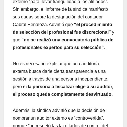
externo “para llevar tranquilidad a los afiliados”.
Sin embargo, el informe de la síndica manifestó
sus dudas sobre la designación del contador
Cabral Peñaloza. Advirtió que
“el procedimiento
de selección del profesional fue discrecional”
y
que
“no se realizó una convocatoria pública de
profesionales expertos para su selección”.
No es necesario explicar que una auditoría
externa busca darle cierta transparencia a una
gestión a través de una persona independiente,
pero
si la persona a fiscalizar elige a su auditor,
el proceso queda completamente desvirtuado.
Además, la síndica advirtió que la decisión de
nombrar un auditor externo es “controvertida”,
porque “no respetó las facultados de control del