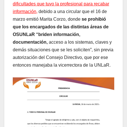
dificultades que tuvo la profesional para recabar
información,
debido a una circular que el 16 de
marzo emitió Marita Corzo, donde
se prohibió
que los encargados de las distintas áreas de
OSUNLaR “briden información,
documentación,
acceso a los sistemas, claves y
demás situaciones que se les soliciten”, sin previa
autorización del Consejo Directivo, que por ese
entonces manejaba la vicerrectora de la UNLaR.