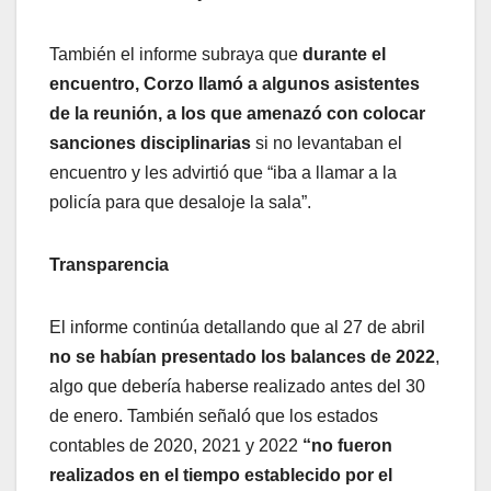
También el informe subraya que
durante el
encuentro, Corzo llamó a algunos asistentes
de la reunión, a los que amenazó con colocar
sanciones disciplinarias
si no levantaban el
encuentro y les advirtió que “iba a llamar a la
policía para que desaloje la sala”.
Transparencia
El informe continúa detallando que al 27 de abril
no se habían presentado los balances de 2022
,
algo que debería haberse realizado antes del 30
de enero. También señaló que los estados
contables de 2020, 2021 y 2022
“no fueron
realizados en el tiempo establecido por el