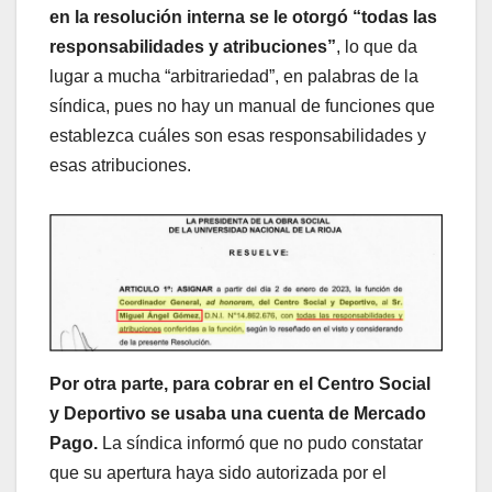
en la resolución interna se le otorgó “todas las
responsabilidades y atribuciones”
, lo que da
lugar a mucha “arbitrariedad”, en palabras de la
síndica, pues no hay un manual de funciones que
establezca cuáles son esas responsabilidades y
esas atribuciones.
Por otra parte, para cobrar en el Centro Social
y Deportivo se usaba una cuenta de Mercado
Pago.
La síndica informó que no pudo constatar
que su apertura haya sido autorizada por el