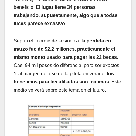
beneficio.
El lugar tiene 34 personas
trabajando, supuestamente, algo que a todas
luces parece excesivo
.
Según el informe de la síndica,
la pérdida en
marzo fue de $2,2 millones, prácticamente el
mismo monto usado para pagar las 22 becas
.
Casi 94 mil pesos de diferencia, para ser exactos.
Y al margen del uso de la pileta en verano,
los
beneficios para los afiliados son mínimos.
Este
medio volverá sobre este tema en el futuro.