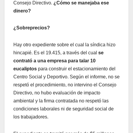
Consejo Directivo.
¿Cómo se manejaba ese
dinero?
¿Sobreprecios?
Hay otro expediente sobre el cual la síndica hizo
hincapié. Es el 19.415, a través del cual
se
contrató a una empresa para talar 10
eucaliptos
para construir el estacionamiento del
Centro Social y Deportivo. Según el informe, no se
respetó el procedimiento, no intervino el Consejo
Directivo, no hubo evaluación de impacto
ambiental y la firma contratada no respetó las
condiciones laborales ni de seguridad social de
los trabajadores.