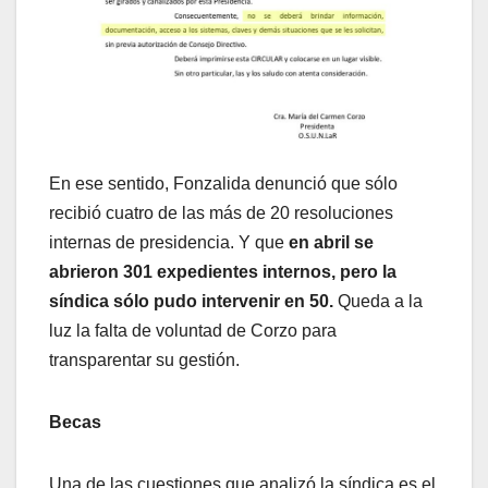
En ese sentido, Fonzalida denunció que sólo
recibió cuatro de las más de 20 resoluciones
internas de presidencia. Y que
en abril se
abrieron 301 expedientes internos, pero la
síndica sólo pudo intervenir en 50.
Queda a la
luz la falta de voluntad de Corzo para
transparentar su gestión.
Becas
Una de las cuestiones que analizó la síndica es el