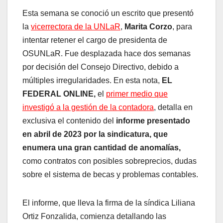
Esta semana se conoció un escrito que presentó
la
vicerrectora de la UNLaR
,
Marita Corzo
, para
intentar retener el cargo de presidenta de
OSUNLaR. Fue desplazada hace dos semanas
por decisión del Consejo Directivo, debido a
múltiples irregularidades. En esta nota,
EL
FEDERAL ONLINE,
el
primer medio que
investigó a la gestión de la contadora
, detalla en
exclusiva el contenido del
informe presentado
en abril de 2023 por la sindicatura, que
enumera una gran cantidad de anomalías,
como contratos con posibles sobreprecios, dudas
sobre el sistema de becas y problemas contables.
El informe, que lleva la firma de la síndica Liliana
Ortiz Fonzalida, comienza detallando las