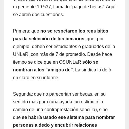
expediente 19.537, llamado “pago de becas”. Aquí
se abren dos cuestiones.
Primera: que
no se respetaron los requisitos
para la selección de los becarios,
que -por
ejemplo- deben ser estudiantes o graduados de la
UNLaR, con más de 7 de promedio. Desde hace
tiempo se dice que en OSUNLaR
sólo se
nombran a los “amigos de”.
La síndica lo dejó
en claro en su informe.
Segunda: que no parecerían ser becas, en su
sentido más puro (una ayuda, un estímulo, a
cambio de una contraprestación sencilla), sino
que
se habría usado ese sistema para nombrar
personas a dedo y encubrir relaciones