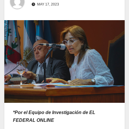
MAY 17, 2023
*Por el Equipo de Investigación de EL
FEDERAL ONLINE